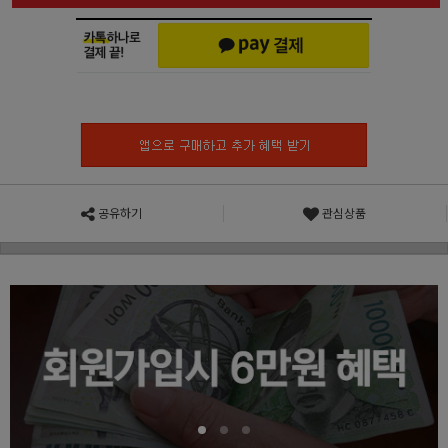
공유하기
관심상품