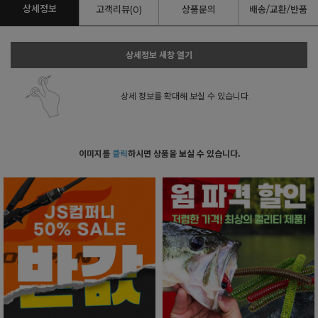
상세정보
고객리뷰(0)
상품문의
배송/교환/반품
상세정보 새창 열기
상세 정보를 확대해 보실 수 있습니다.
이미지를
클릭
하시면 상품을 보실 수 있습니다.