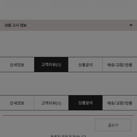
상품 고시 정보
고객리뷰(0)
상세정보
상품문의
배송/교환/반품
상품문의
상세정보
고객리뷰(0)
배송/교환/반품
글쓰기
등록된 문의가 없습니다.