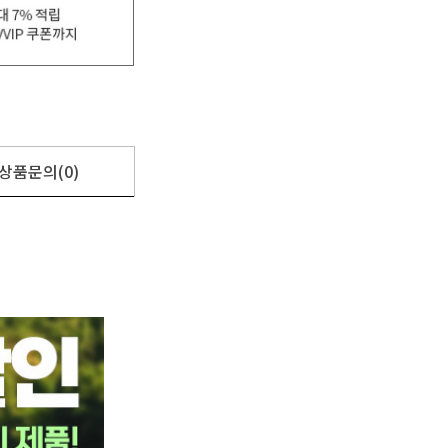
상품문의(0)