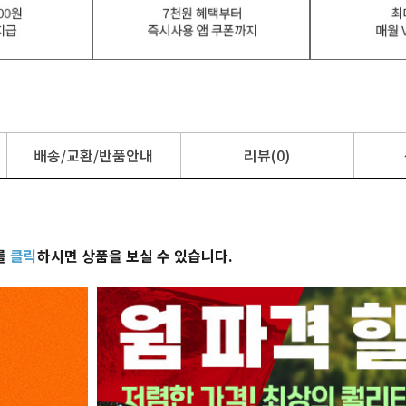
배송/교환/반품안내
리뷰(0)
를
클릭
하시면 상품을 보실 수 있습니다.