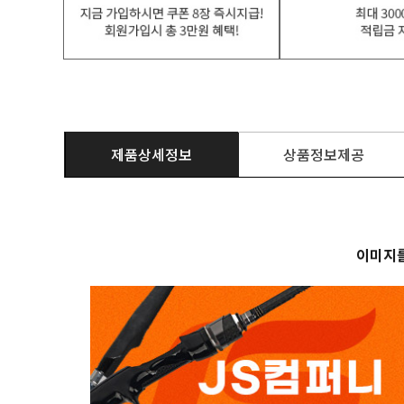
제품상세정보
상품정보제공
이미지