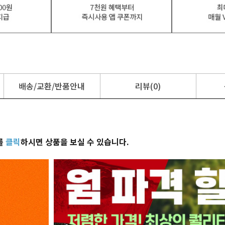
배송/교환/반품안내
리뷰(0)
를
클릭
하시면 상품을 보실 수 있습니다.