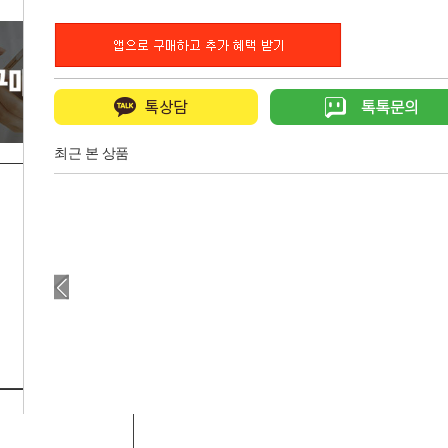
최근 본 상품