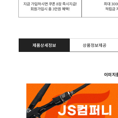
제품상세정보
상품정보제공
이미지