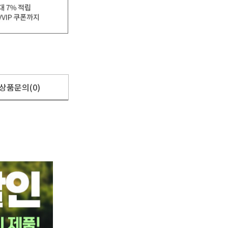
상품문의(0)