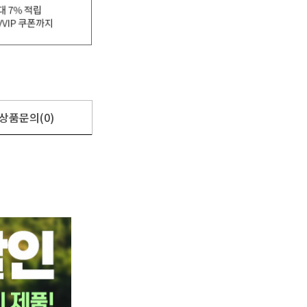
상품문의(0)