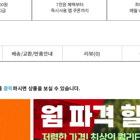
배송/교환/반품안내
리뷰(0)
를
클릭
하시면 상품을 보실 수 있습니다.