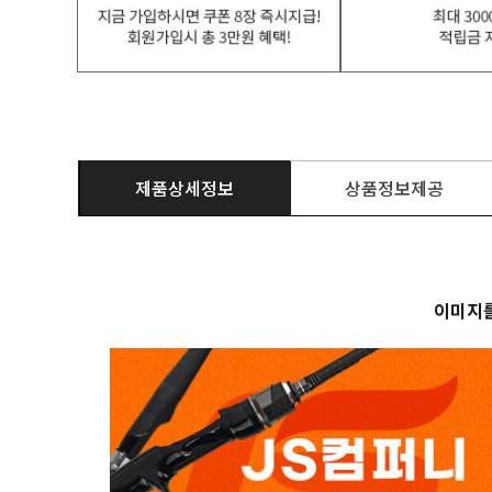
제품상세정보
상품정보제공
이미지