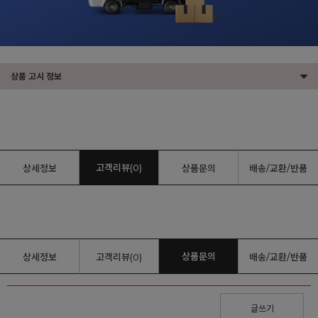
상품 고시 정보
고객리뷰(0)
상세정보
상품문의
배송/교환/반품
상품문의
상세정보
고객리뷰(0)
배송/교환/반품
글쓰기