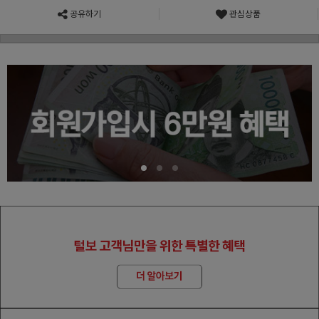
공유하기
관심상품