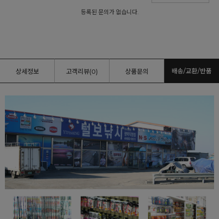
등록된 문의가 없습니다.
배송/교환/반품
상세정보
고객리뷰(0)
상품문의