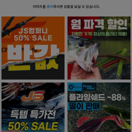
이미지를
클릭
하시면 상품을 보실 수 있습니다.