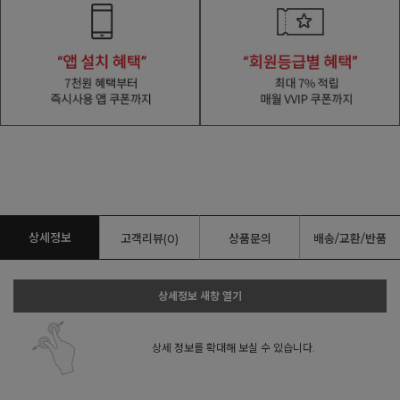
상세정보
고객리뷰(0)
상품문의
배송/교환/반품
상세정보 새창 열기
상세 정보를 확대해 보실 수 있습니다.