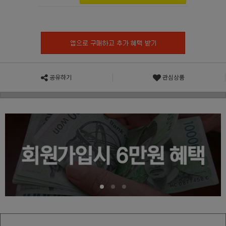
공유하기
관심상품