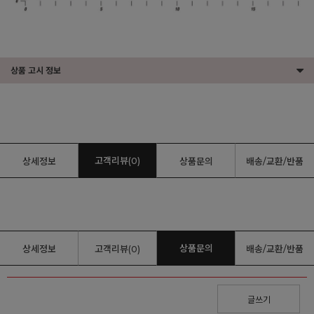
상품 고시 정보
고객리뷰(0)
상세정보
상품문의
배송/교환/반품
상품문의
상세정보
고객리뷰(0)
배송/교환/반품
글쓰기