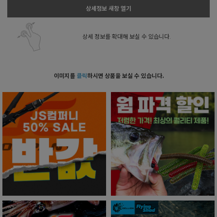
상세정보 새창 열기
상세 정보를 확대해 보실 수 있습니다.
이미지를
클릭
하시면 상품을 보실 수 있습니다.