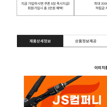
제품상세정보
상품정보제공
이미지