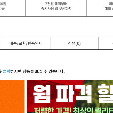
배송/교환/반품안내
리뷰(0)
를
클릭
하시면 상품을 보실 수 있습니다.