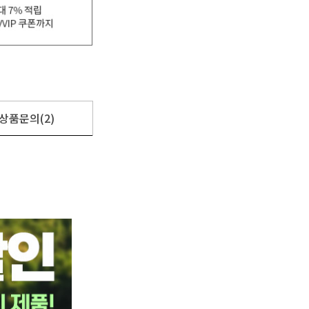
상품문의(2)