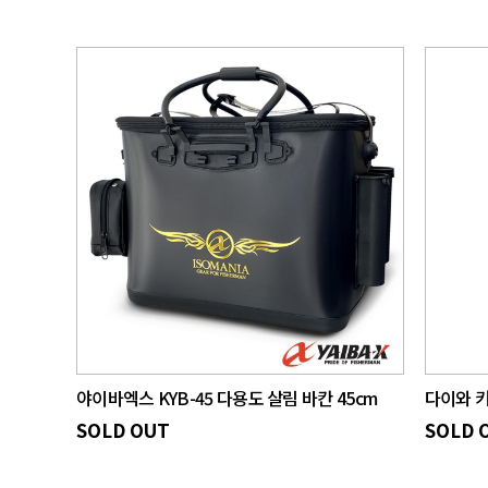
야이바엑스 KYB-45 다용도 살림 바칸 45cm
다이와 키
SOLD OUT
SOLD 