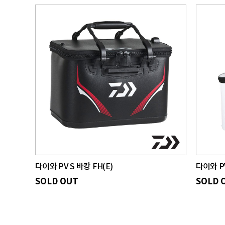
다이와 PV S 바캉 FH(E)
다이와 P
SOLD OUT
SOLD 