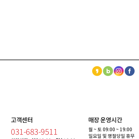
고객센터
매장 운영시간
031-683-9511
월 ~ 토 09:00 ~ 19:00
일요일 및 명절당일 휴무