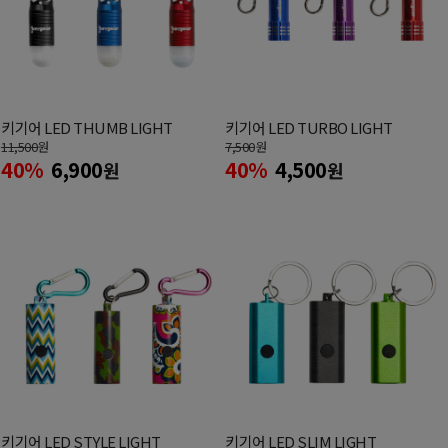
키기어 LED THUMB LIGHT
키기어 LED TURBO LIGHT
11,500
원
7,500
원
40%
6,900
40%
4,500
원
원
키기어 LED STYLE LIGHT
키기어 LED SLIM LIGHT