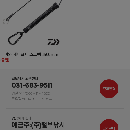
다이와 세이프티 스트랩 1500mm
(품절)
털보낚시 고객센터
031-683-9511
전화연결
평일 AM 10:00 ~ PM 16:00
토요일 AM 10:00 ~ PM 16:00
입금계좌 안내
예금주:(주)털보낚시
고객센터