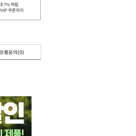
상품문의(0)