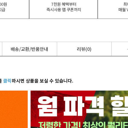
배송/교환/반품안내
리뷰(0)
를
클릭
하시면 상품을 보실 수 있습니다.