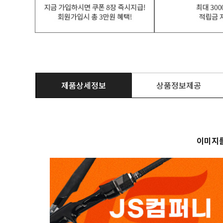
제품상세정보
상품정보제공
이미지