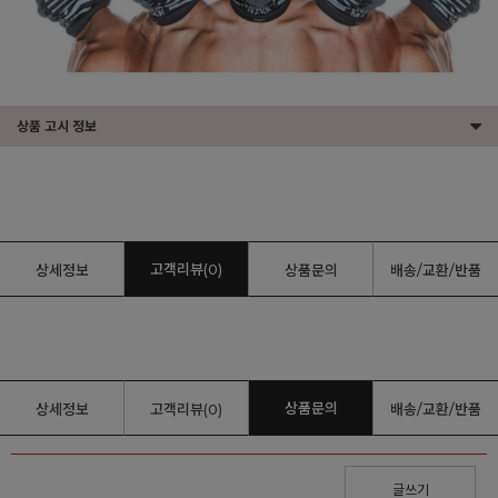
상품 고시 정보
고객리뷰(0)
상세정보
상품문의
배송/교환/반품
상품문의
상세정보
고객리뷰(0)
배송/교환/반품
글쓰기