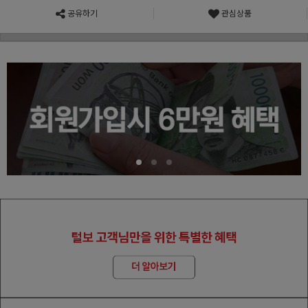
공유하기
관심상품