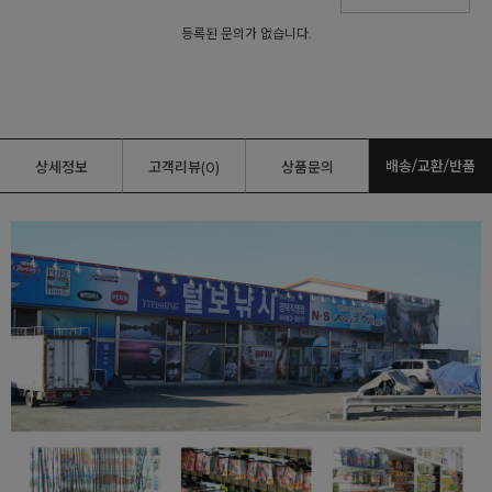
등록된 문의가 없습니다.
배송/교환/반품
상세정보
고객리뷰(0)
상품문의