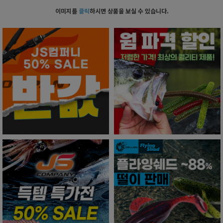
이미지를
클릭
하시면 상품을 보실 수 있습니다.