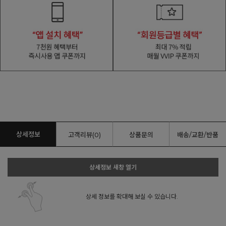
상세정보
고객리뷰(0)
상품문의
배송/교환/반품
상세정보 새창 열기
상세 정보를 확대해 보실 수 있습니다.