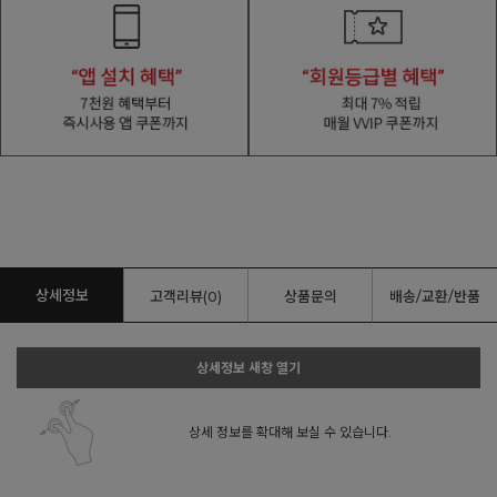
상세정보
고객리뷰(0)
상품문의
배송/교환/반품
상세정보 새창 열기
상세 정보를 확대해 보실 수 있습니다.