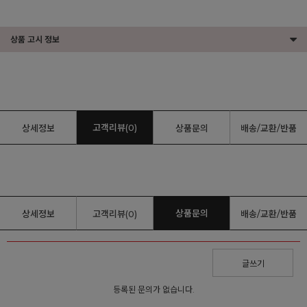
상품 고시 정보
고객리뷰(0)
상세정보
상품문의
배송/교환/반품
상품문의
상세정보
고객리뷰(0)
배송/교환/반품
글쓰기
등록된 문의가 없습니다.