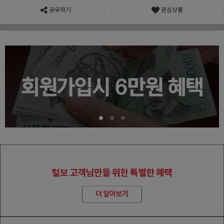
공유하기
관심상품