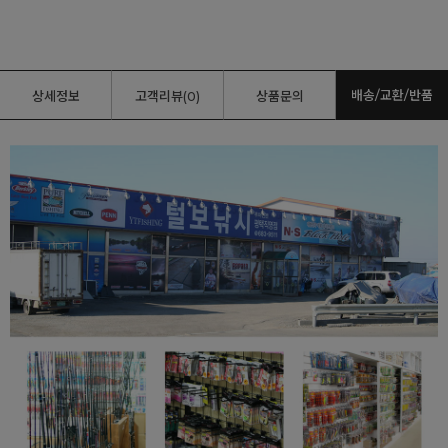
배송/교환/반품
상세정보
고객리뷰(0)
상품문의