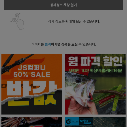
상세정보 새창 열기
상세 정보를 확대해 보실 수 있습니다.
이미지를
클릭
하시면 상품을 보실 수 있습니다.