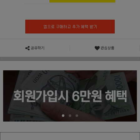
공유하기
관심상품