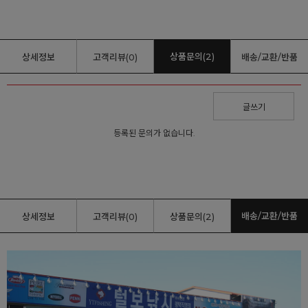
상품문의(2)
상세정보
고객리뷰(0)
배송/교환/반품
글쓰기
등록된 문의가 없습니다.
배송/교환/반품
상세정보
고객리뷰(0)
상품문의(2)