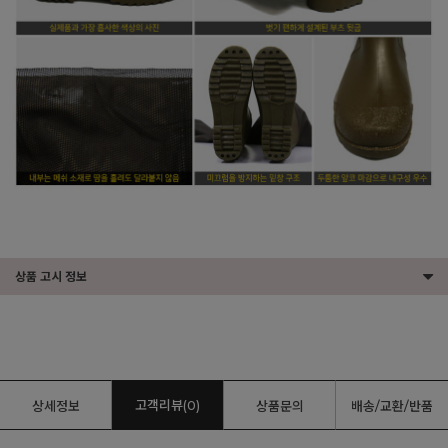
상품 고시 정보
고객리뷰(0)
상세정보
상품문의
배송/교환/반품