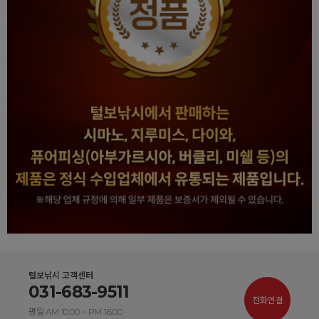
털보낚시 고객센터
031-683-9511
전화연결
평일 AM 10:00 ~ PM 16:00