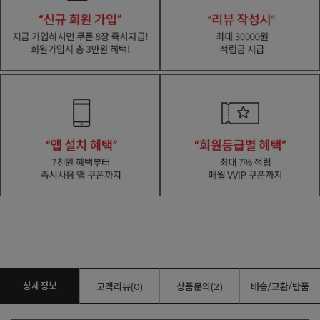
상세정보
고객리뷰(0)
상품문의(2)
배송/교환/반품