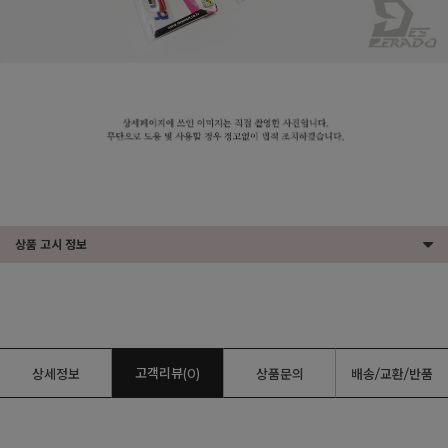
상품 고시 정보
고객리뷰(0)
상세정보
상품문의
배송/교환/반품