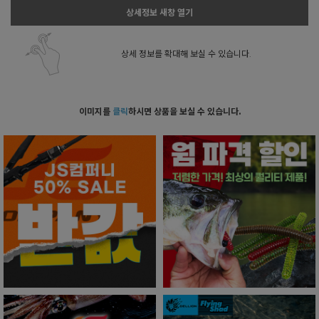
상세정보 새창 열기
상세 정보를 확대해 보실 수 있습니다.
이미지를
클릭
하시면 상품을 보실 수 있습니다.