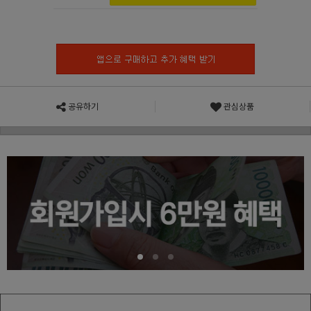
공유하기
관심상품