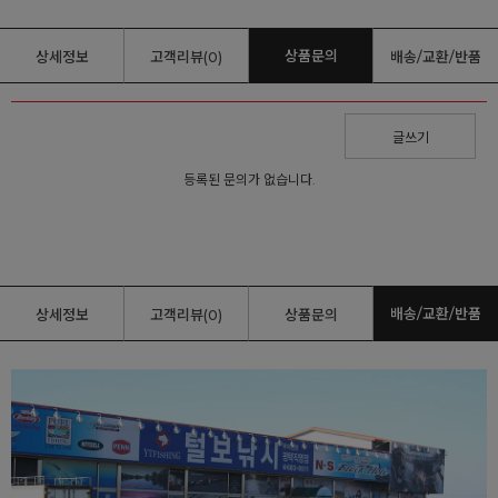
상품문의
상세정보
고객리뷰(0)
배송/교환/반품
글쓰기
등록된 문의가 없습니다.
배송/교환/반품
상세정보
고객리뷰(0)
상품문의