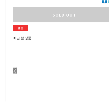
SOLD OUT
최근 본 상품