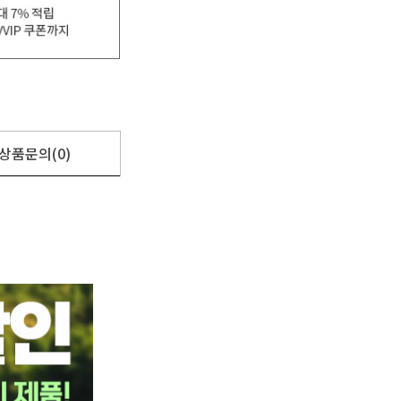
상품문의(0)