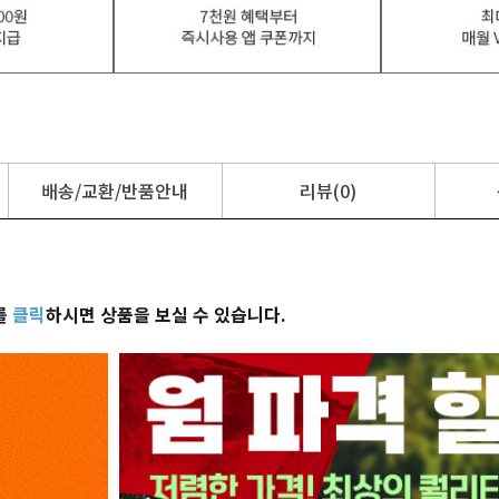
배송/교환/반품안내
리뷰(0)
를
클릭
하시면 상품을 보실 수 있습니다.