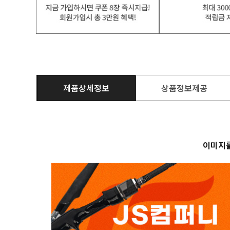
제품상세정보
상품정보제공
이미지