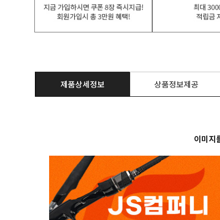
제품상세정보
상품정보제공
이미지