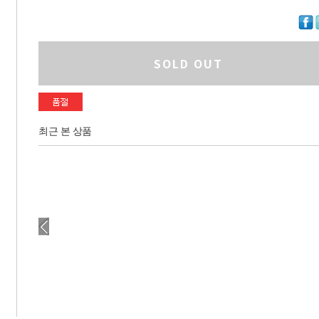
SOLD OUT
최근 본 상품