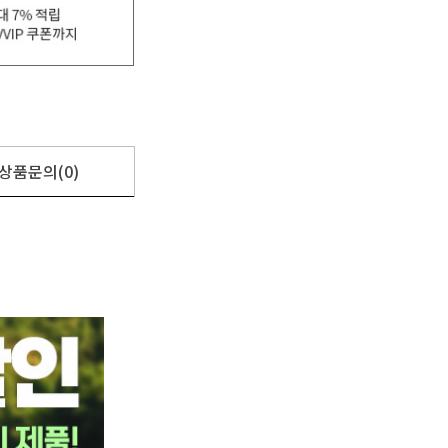
상품문의(0)