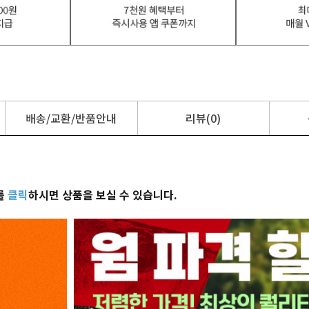
배송/교환/반품안내
리뷰(0)
를
클릭
하시면 상품을 보실 수 있습니다.