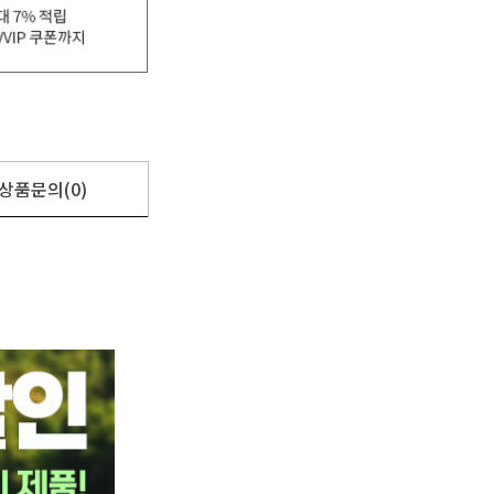
상품문의(0)