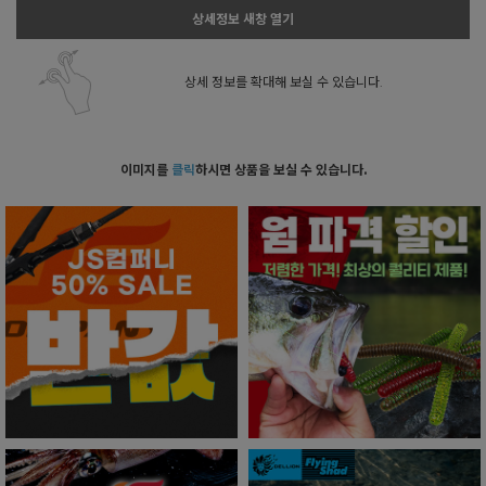
상세정보 새창 열기
상세 정보를 확대해 보실 수 있습니다.
이미지를
클릭
하시면 상품을 보실 수 있습니다.