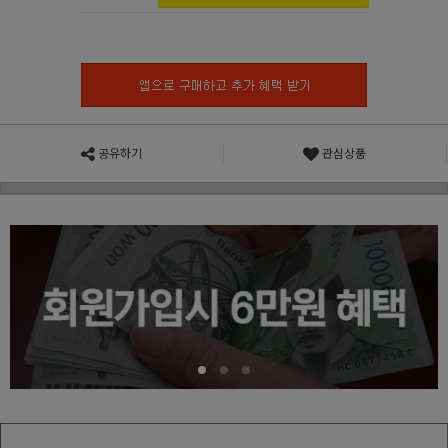
공유하기
관심상품