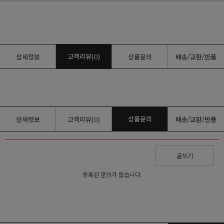
고객리뷰(0)
상세정보
상품문의
배송/교환/반품
상품문의
상세정보
고객리뷰(0)
배송/교환/반품
글쓰기
등록된 문의가 없습니다.