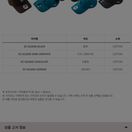
상품 고시 정보