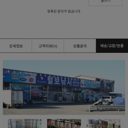
글쓰기
등록된 문의가 없습니다.
배송/교환/반품
상세정보
고객리뷰(0)
상품문의