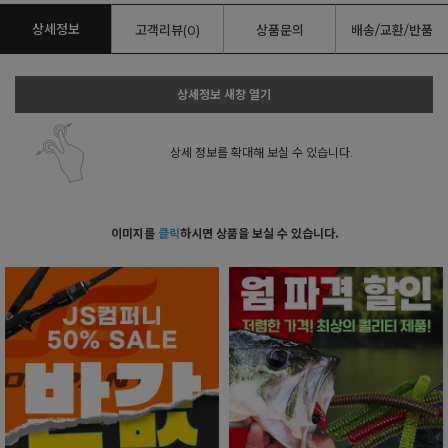
상세정보
고객리뷰(0)
상품문의
배송/교환/반품
상세정보 새창 열기
상세 정보를 확대해 보실 수 있습니다.
이미지를
클릭
하시면 상품을 보실 수 있습니다.