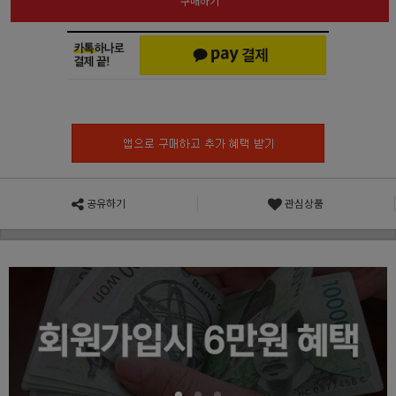
구매하기
공유하기
관심상품