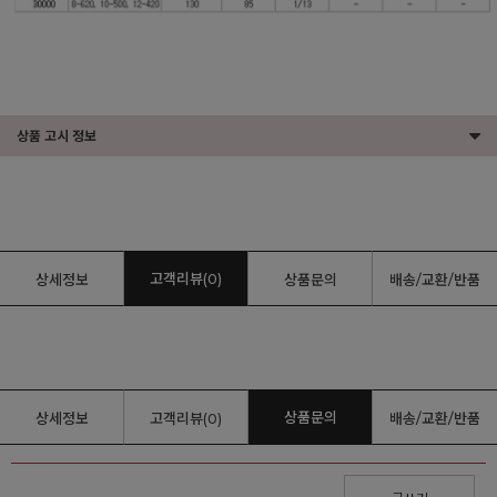
상품 고시 정보
고객리뷰(0)
상세정보
상품문의
배송/교환/반품
상품문의
상세정보
고객리뷰(0)
배송/교환/반품