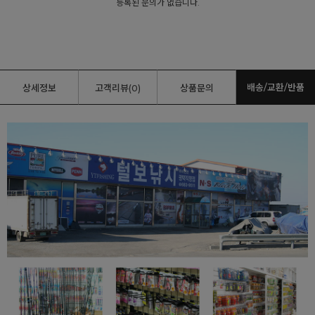
등록된 문의가 없습니다.
배송/교환/반품
상세정보
고객리뷰(0)
상품문의