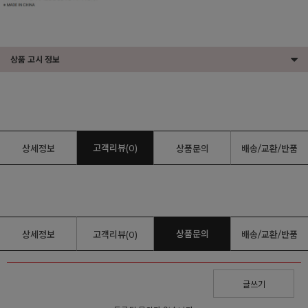
상품 고시 정보
고객리뷰(0)
상세정보
상품문의
배송/교환/반품
상품문의
상세정보
고객리뷰(0)
배송/교환/반품
글쓰기