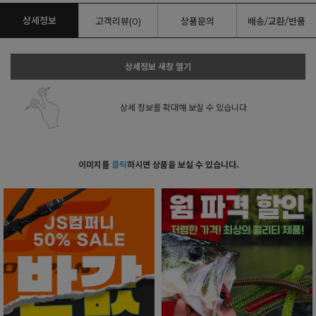
상세정보
고객리뷰(0)
상품문의
배송/교환/반품
상세정보 새창 열기
상세 정보를 확대해 보실 수 있습니다.
이미지를
클릭
하시면 상품을 보실 수 있습니다.