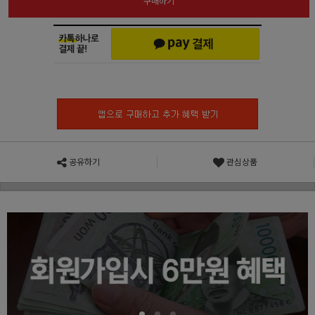
구매하기
공유하기
관심상품