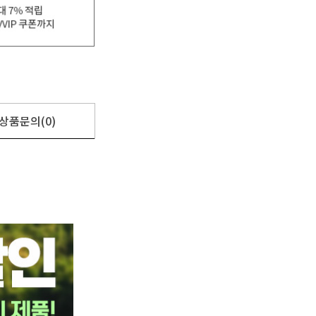
상품문의(0)