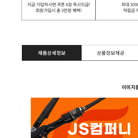
제품상세정보
상품정보제공
이미지