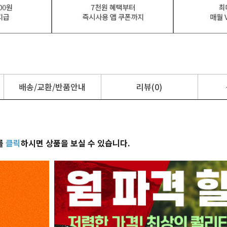
배송/교환/반품안내
리뷰(0)
를
클릭
하시면 상품을 보실 수 있습니다.