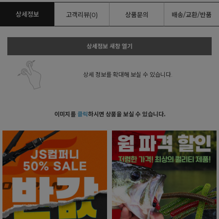
상세정보
고객리뷰(0)
상품문의
배송/교환/반품
상세정보 새창 열기
상세 정보를 확대해 보실 수 있습니다.
이미지를
클릭
하시면 상품을 보실 수 있습니다.