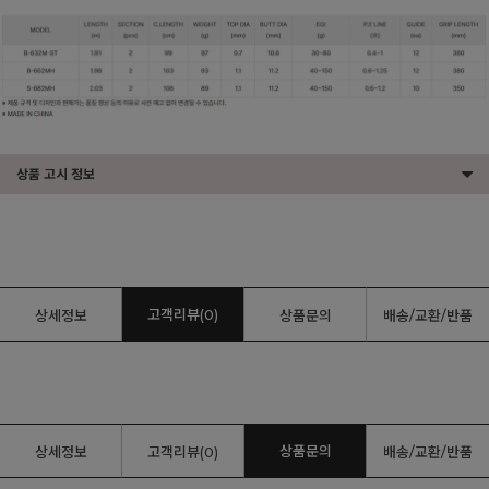
상품 고시 정보
고객리뷰(0)
상세정보
상품문의
배송/교환/반품
상품문의
상세정보
고객리뷰(0)
배송/교환/반품