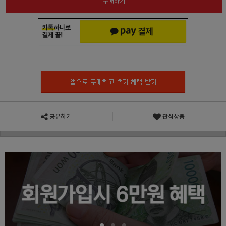
구매하기
공유하기
관심상품