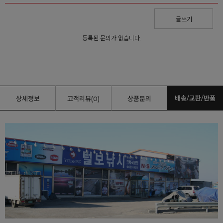
글쓰기
등록된 문의가 없습니다.
배송/교환/반품
상세정보
고객리뷰(0)
상품문의