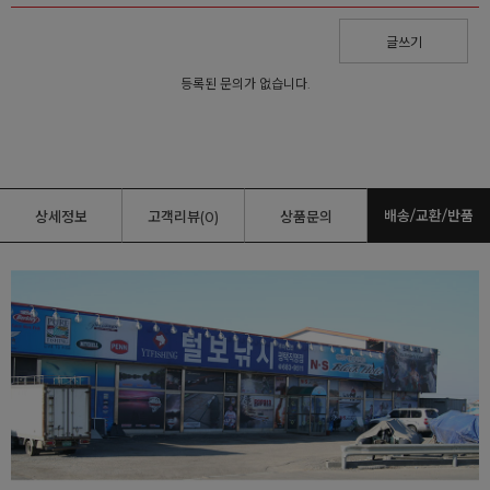
글쓰기
등록된 문의가 없습니다.
배송/교환/반품
상세정보
고객리뷰(0)
상품문의