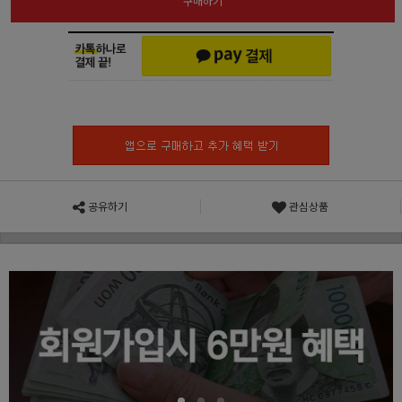
구매하기
공유하기
관심상품