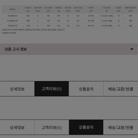
상품 고시 정보
고객리뷰(0)
상세정보
상품문의
배송/교환/반품
상품문의
상세정보
고객리뷰(0)
배송/교환/반품