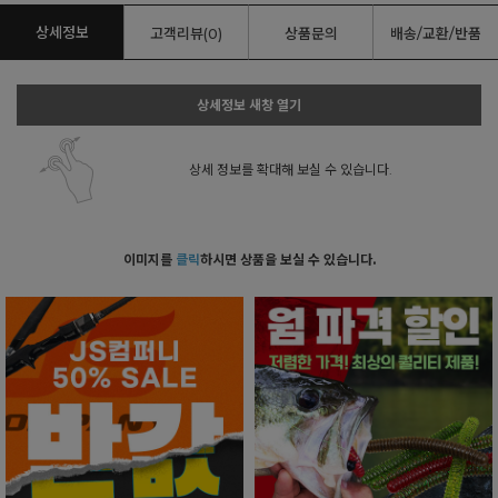
상세정보
고객리뷰(0)
상품문의
배송/교환/반품
상세정보 새창 열기
상세 정보를 확대해 보실 수 있습니다.
이미지를
클릭
하시면 상품을 보실 수 있습니다.