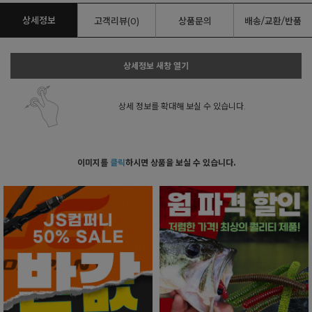
상세정보
고객리뷰(0)
상품문의
배송/교환/반품
상세정보 새창 열기
상세 정보를 확대해 보실 수 있습니다.
이미지를
클릭
하시면 상품을 보실 수 있습니다.