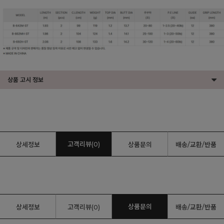
상품 고시 정보
고객리뷰(0)
상세정보
상품문의
배송/교환/반품
상품문의
상세정보
고객리뷰(0)
배송/교환/반품