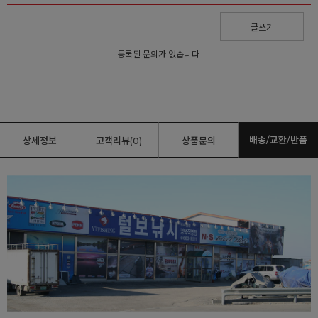
글쓰기
등록된 문의가 없습니다.
배송/교환/반품
상세정보
고객리뷰(0)
상품문의