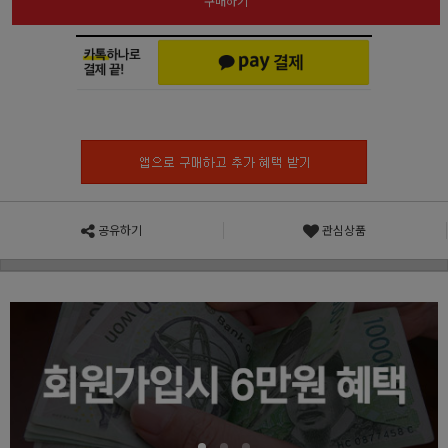
구매하기
공유하기
관심상품