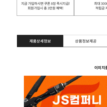
제품상세정보
상품정보제공
이미지