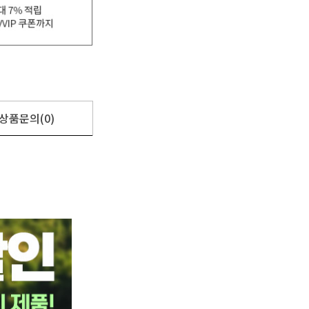
상품문의(0)