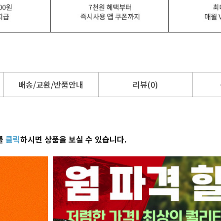
배송/교환/반품안내
리뷰(0)
를
클릭
하시면 상품을 보실 수 있습니다.