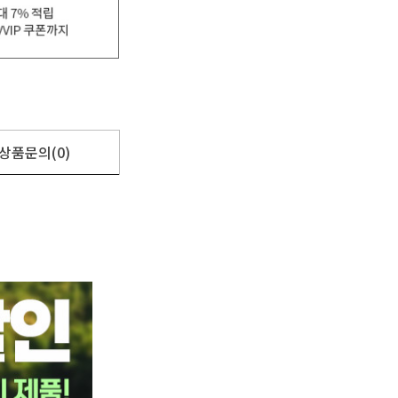
상품문의(0)