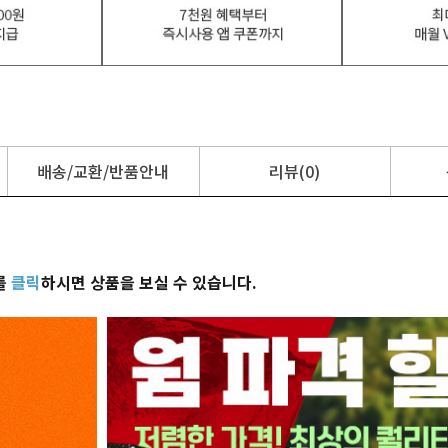
배송/교환/반품안내
리뷰(0)
를
클릭
하시면 상품을 보실 수 있습니다.