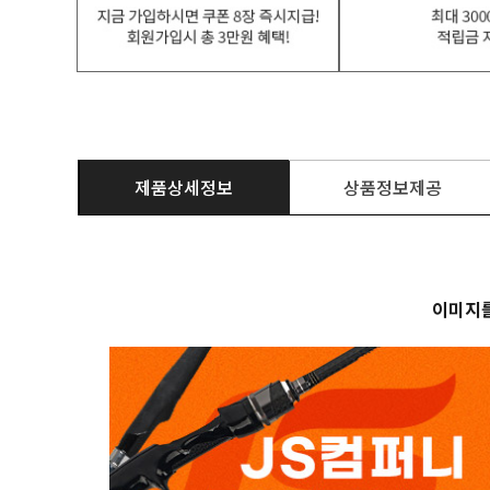
제품상세정보
상품정보제공
이미지