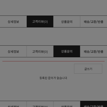
고객리뷰(0)
상세정보
상품문의
배송/교환/반품
상품문의
상세정보
고객리뷰(0)
배송/교환/반품
글쓰기
등록된 문의가 없습니다.
배송/교환/반품
상세정보
고객리뷰(0)
상품문의