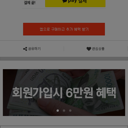
공유하기
관심상품