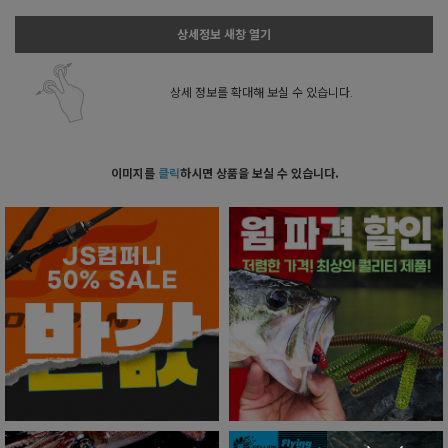
상세정보 새창 열기
상세 정보를 확대해 보실 수 있습니다.
이미지를
클릭
하시면 상품을 보실 수 있습니다.