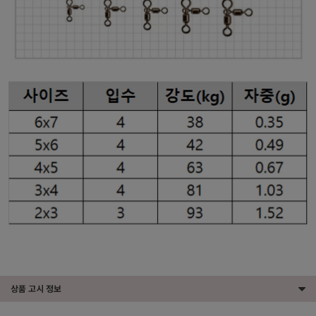
상품 고시 정보