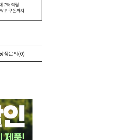
상품문의(0)