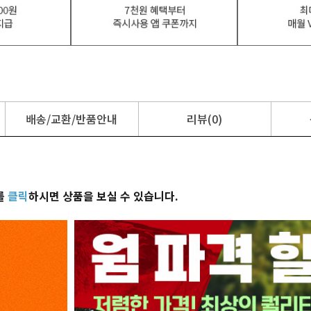
배송/교환/반품안내
리뷰(0)
를
클릭
하시면 상품을 보실 수 있습니다.