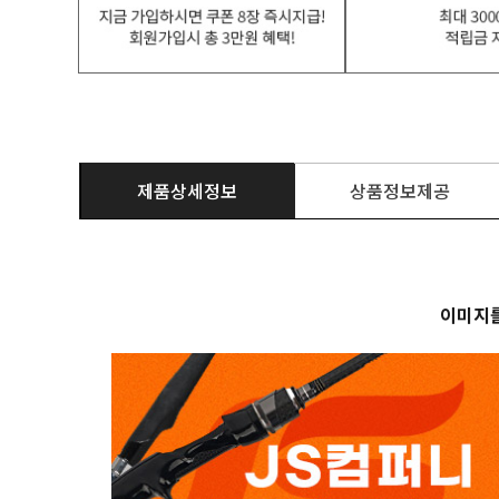
제품상세정보
상품정보제공
이미지