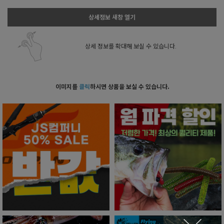
상세정보 새창 열기
상세 정보를 확대해 보실 수 있습니다.
이미지를
클릭
하시면 상품을 보실 수 있습니다.