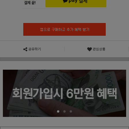
공유하기
관심상품