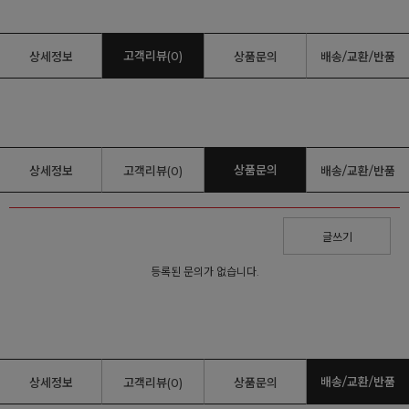
고객리뷰(0)
상세정보
상품문의
배송/교환/반품
상품문의
상세정보
고객리뷰(0)
배송/교환/반품
글쓰기
등록된 문의가 없습니다.
배송/교환/반품
상세정보
고객리뷰(0)
상품문의