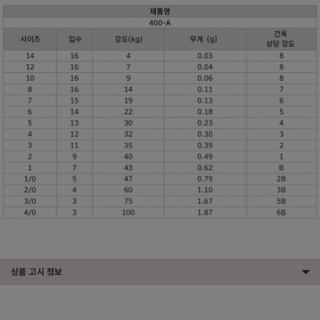
상품 고시 정보