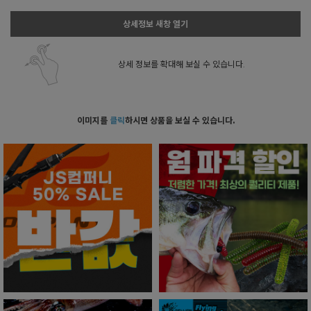
상세정보 새창 열기
상세 정보를 확대해 보실 수 있습니다.
이미지를
클릭
하시면 상품을 보실 수 있습니다.