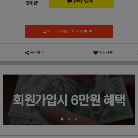
공유하기
관심상품