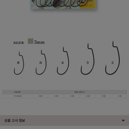
상품 고시 정보