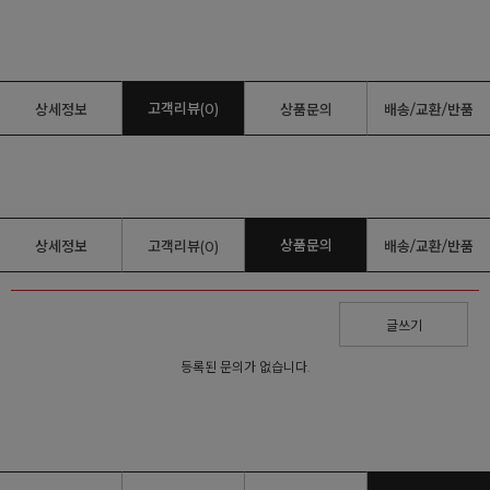
고객리뷰(0)
상세정보
상품문의
배송/교환/반품
상품문의
상세정보
고객리뷰(0)
배송/교환/반품
글쓰기
등록된 문의가 없습니다.