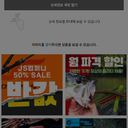
상세정보 새창 열기
상세 정보를 확대해 보실 수 있습니다.
이미지를
클릭
하시면 상품을 보실 수 있습니다.