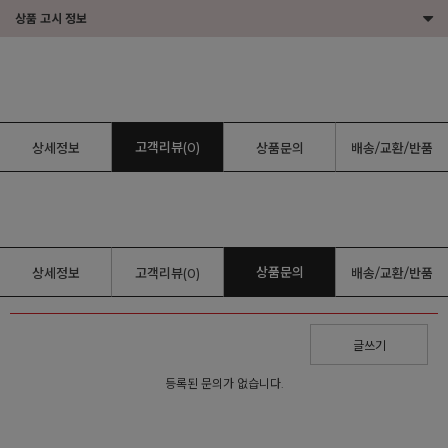
상품 고시 정보
고객리뷰(0)
상세정보
상품문의
배송/교환/반품
상품문의
상세정보
고객리뷰(0)
배송/교환/반품
글쓰기
등록된 문의가 없습니다.