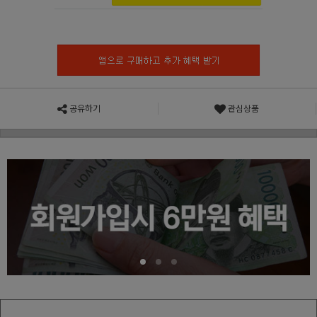
공유하기
관심상품