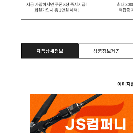
제품상세정보
상품정보제공
이미지