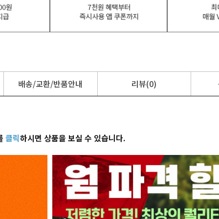
배송/교환/반품안내
리뷰(0)
를
클릭
하시면 상품을 보실 수 있습니다.