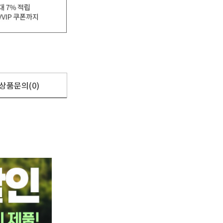
상품문의(0)