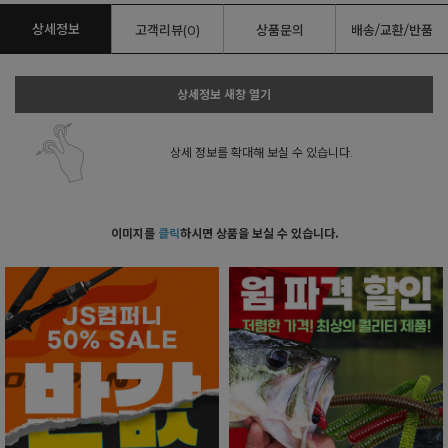
상세정보
고객리뷰(0)
상품문의
배송/교환/반품
상세정보 새창 열기
상세 정보를 확대해 보실 수 있습니다.
이미지를
클릭
하시면 상품을 보실 수 있습니다.