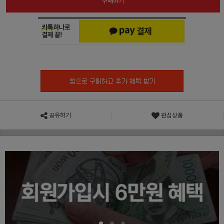
구매하기
공유하기
관심상품