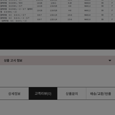
상품 고시 정보
고객리뷰(0)
상세정보
상품문의
배송/교환/반품