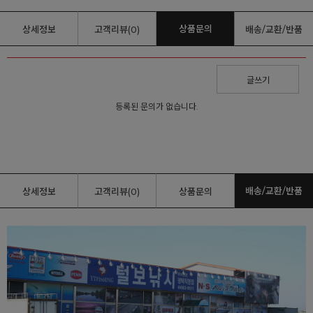
상품문의
상세정보
고객리뷰(0)
배송/교환/반품
글쓰기
등록된 문의가 없습니다.
배송/교환/반품
상세정보
고객리뷰(0)
상품문의