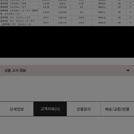
상품 고시 정보
고객리뷰(0)
상세정보
상품문의
배송/교환/반품