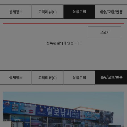
상품문의
상세정보
고객리뷰(0)
배송/교환/반품
글쓰기
등록된 문의가 없습니다.
배송/교환/반품
상세정보
고객리뷰(0)
상품문의