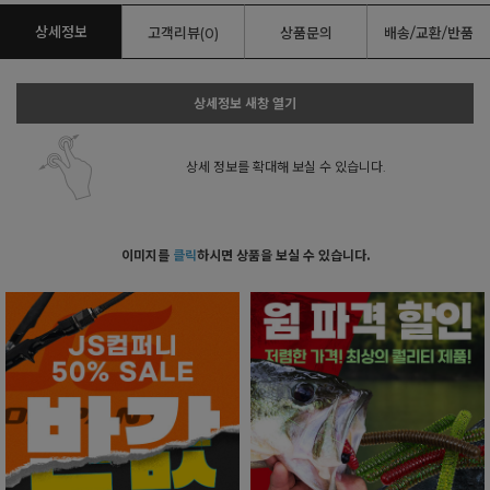
상세정보
고객리뷰(0)
상품문의
배송/교환/반품
상세정보 새창 열기
상세 정보를 확대해 보실 수 있습니다.
이미지를
클릭
하시면 상품을 보실 수 있습니다.