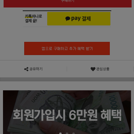
구매하기
공유하기
관심상품