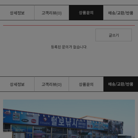
상품문의
상세정보
고객리뷰(0)
배송/교환/반품
글쓰기
등록된 문의가 없습니다.
배송/교환/반품
상세정보
고객리뷰(0)
상품문의