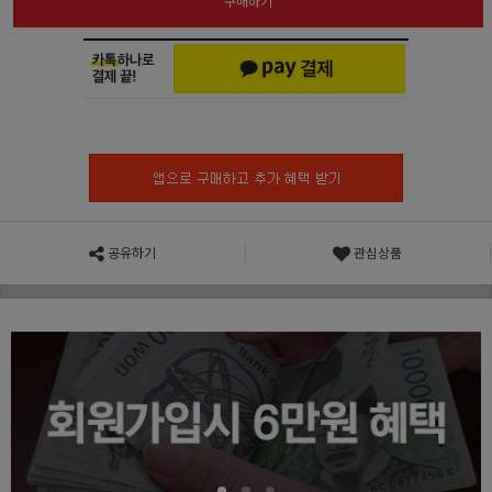
구매하기
공유하기
관심상품