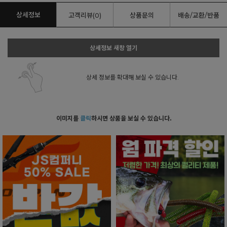
상세정보
고객리뷰(0)
상품문의
배송/교환/반품
상세정보 새창 열기
상세 정보를 확대해 보실 수 있습니다.
이미지를
클릭
하시면 상품을 보실 수 있습니다.