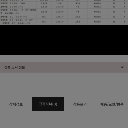
상품 고시 정보
고객리뷰(0)
상세정보
상품문의
배송/교환/반품