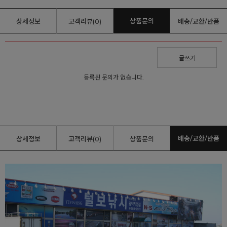
상품문의
상세정보
고객리뷰(0)
배송/교환/반품
글쓰기
등록된 문의가 없습니다.
배송/교환/반품
상세정보
고객리뷰(0)
상품문의