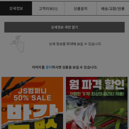
상세정보
고객리뷰(0)
상품문의
배송/교환/반품
상세정보 새창 열기
상세 정보를 확대해 보실 수 있습니다.
이미지를
클릭
하시면 상품을 보실 수 있습니다.