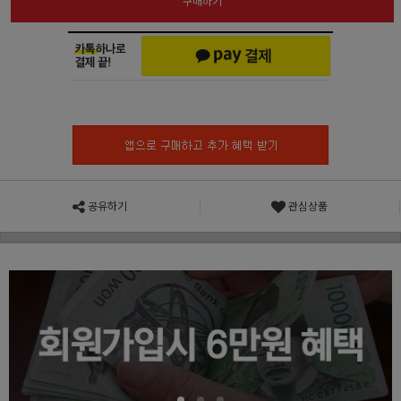
구매하기
공유하기
관심상품