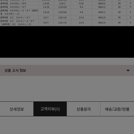
상품 고시 정보
고객리뷰(0)
상세정보
상품문의
배송/교환/반품