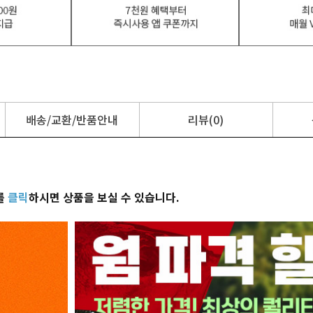
배송/교환/반품안내
리뷰(0)
를
클릭
하시면 상품을 보실 수 있습니다.