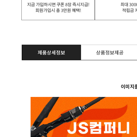
제품상세정보
상품정보제공
이미지