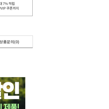
상품문의(0)