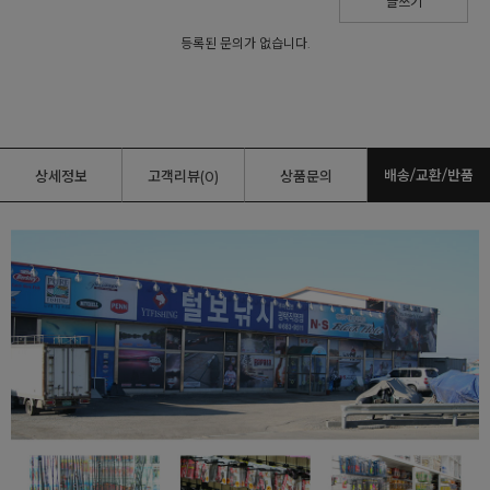
글쓰기
등록된 문의가 없습니다.
배송/교환/반품
상세정보
고객리뷰(0)
상품문의