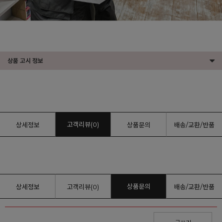
상품 고시 정보
고객리뷰(0)
상세정보
상품문의
배송/교환/반품
상품문의
상세정보
고객리뷰(0)
배송/교환/반품