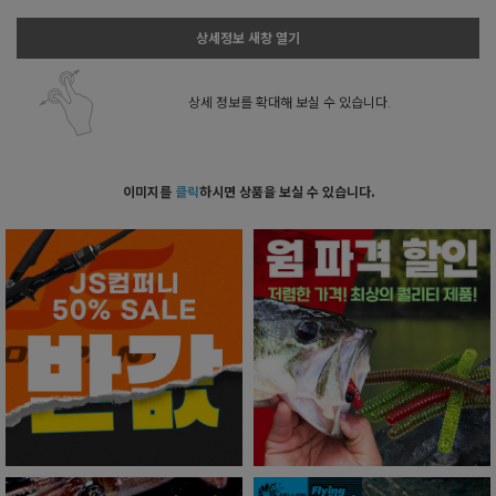
상세정보 새창 열기
상세 정보를 확대해 보실 수 있습니다.
이미지를
클릭
하시면 상품을 보실 수 있습니다.