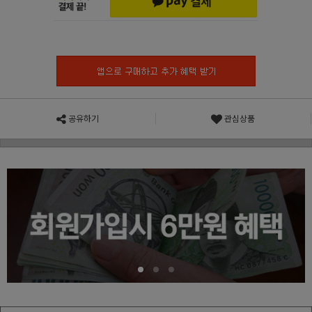
공유하기
관심상품