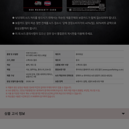
상품 고시 정보