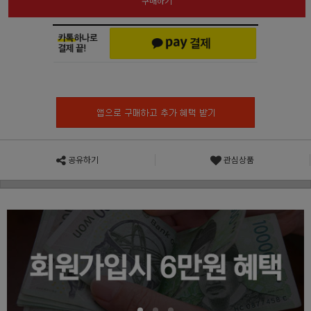
구매하기
공유하기
관심상품