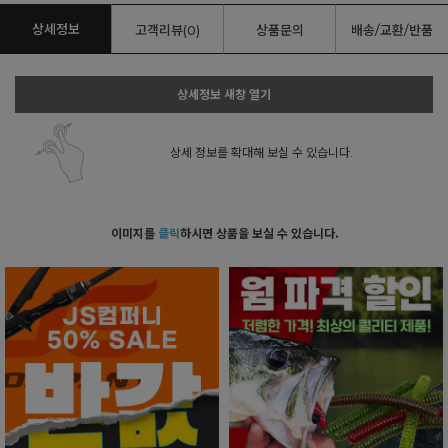
상세정보
고객리뷰(0)
상품문의
배송/교환/반품
상세정보 새창 열기
상세 정보를 확대해 보실 수 있습니다.
이미지를
클릭
하시면 상품을 보실 수 있습니다.