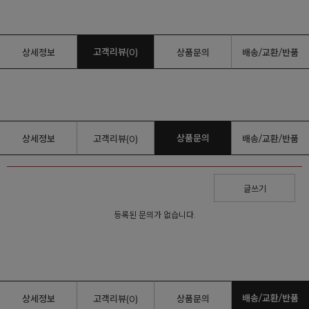
고객리뷰(0)
상세정보
상품문의
배송/교환/반품
상품문의
상세정보
고객리뷰(0)
배송/교환/반품
글쓰기
등록된 문의가 없습니다.
배송/교환/반품
상세정보
고객리뷰(0)
상품문의