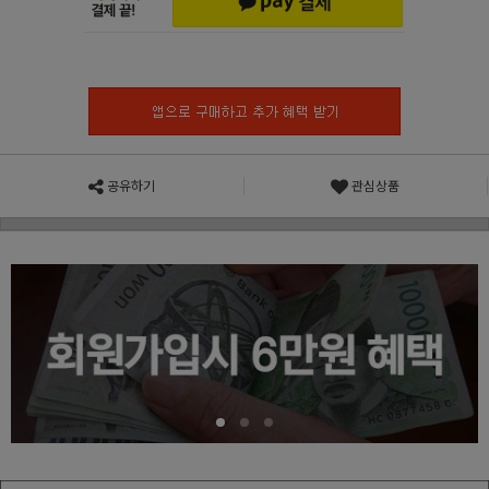
공유하기
관심상품