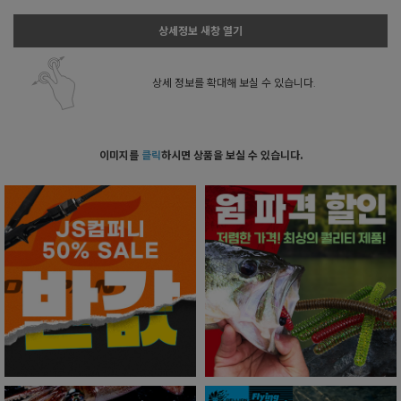
상세정보 새창 열기
상세 정보를 확대해 보실 수 있습니다.
이미지를
클릭
하시면 상품을 보실 수 있습니다.