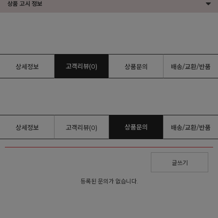
상품 고시 정보
고객리뷰(0)
상세정보
상품문의
배송/교환/반품
상품문의
상세정보
고객리뷰(0)
배송/교환/반품
글쓰기
등록된 문의가 없습니다.