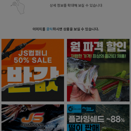
상세 정보를 확대해 보실 수 있습니다.
이미지를
클릭
하시면 상품을 보실 수 있습니다.