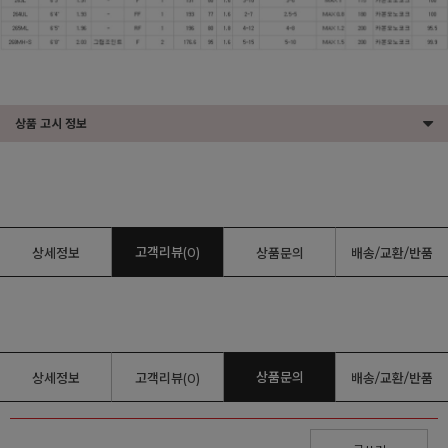
상품 고시 정보
고객리뷰(0)
상세정보
상품문의
배송/교환/반품
상품문의
상세정보
고객리뷰(0)
배송/교환/반품