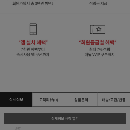
상세정보
고객리뷰(0)
상품문의
배송/교환/반품
상세정보 새창 열기