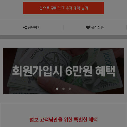
공유하기
관심상품