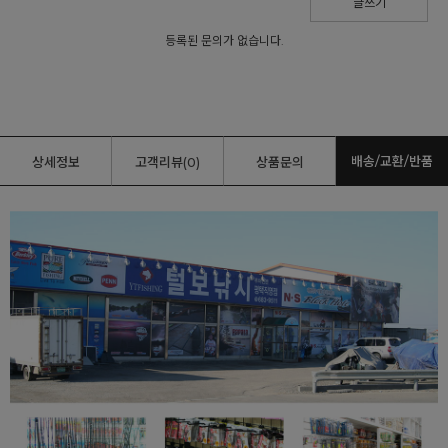
글쓰기
등록된 문의가 없습니다.
배송/교환/반품
상세정보
고객리뷰(0)
상품문의