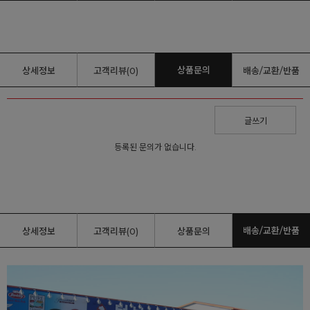
상품문의
상세정보
고객리뷰(0)
배송/교환/반품
글쓰기
등록된 문의가 없습니다.
배송/교환/반품
상세정보
고객리뷰(0)
상품문의