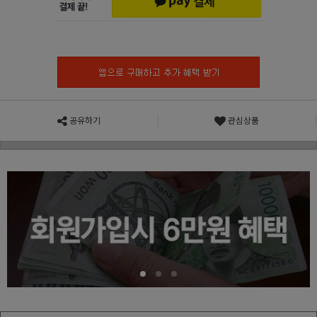
공유하기
관심상품