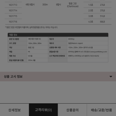
상품 고시 정보
고객리뷰(0)
상세정보
상품문의
배송/교환/반품