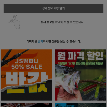
상세정보 새창 열기
상세 정보를 확대해 보실 수 있습니다.
이미지를
클릭
하시면 상품을 보실 수 있습니다.