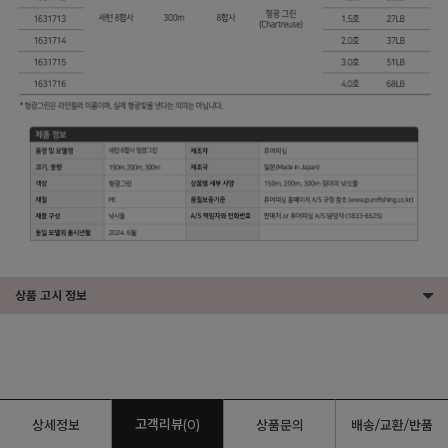
상품 고시 정보
고객리뷰(0)
상세정보
상품문의
배송/교환/반품