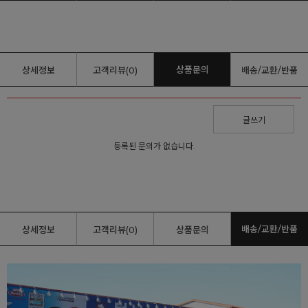
상품문의
상세정보
고객리뷰(0)
배송/교환/반품
글쓰기
등록된 문의가 없습니다.
배송/교환/반품
상세정보
고객리뷰(0)
상품문의