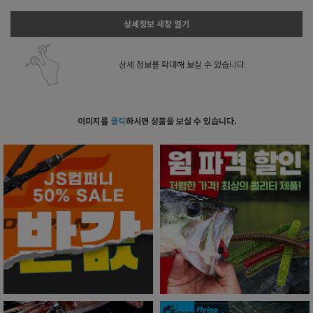
상세정보 새창 열기
상세 정보를 확대해 보실 수 있습니다.
이미지를
클릭
하시면 상품을 보실 수 있습니다.