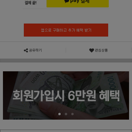
공유하기
관심상품