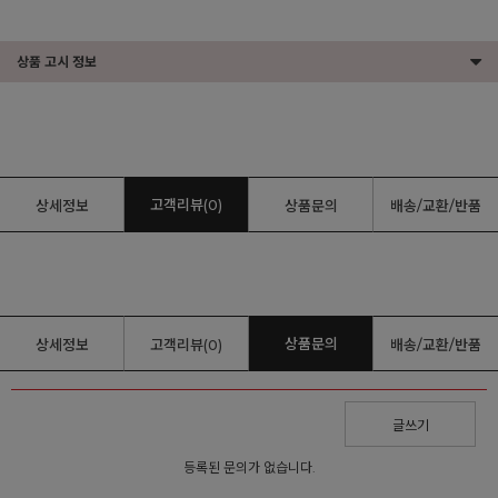
상품 고시 정보
고객리뷰(0)
상세정보
상품문의
배송/교환/반품
상품문의
상세정보
고객리뷰(0)
배송/교환/반품
글쓰기
등록된 문의가 없습니다.