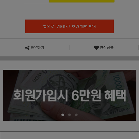
공유하기
관심상품