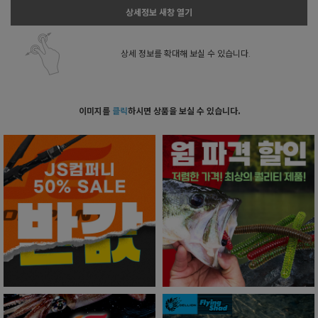
상세정보 새창 열기
상세 정보를 확대해 보실 수 있습니다.
이미지를
클릭
하시면 상품을 보실 수 있습니다.