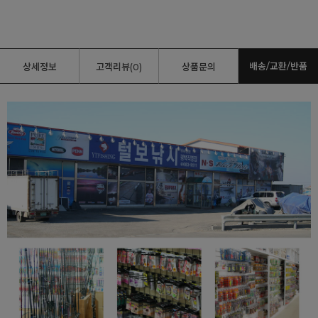
배송/교환/반품
상세정보
고객리뷰(0)
상품문의