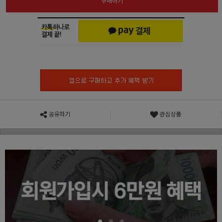
구매하기
공유하기
관심상품