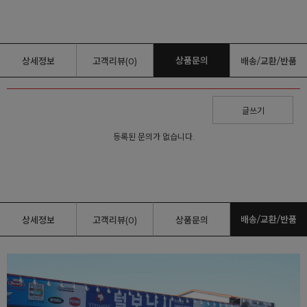
상품문의
상세정보
고객리뷰(0)
배송/교환/반품
글쓰기
등록된 문의가 없습니다.
배송/교환/반품
상세정보
고객리뷰(0)
상품문의