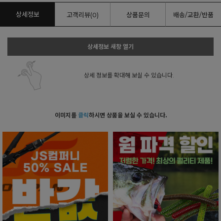
상세정보
고객리뷰(0)
상품문의
배송/교환/반품
상세정보 새창 열기
상세 정보를 확대해 보실 수 있습니다.
이미지를
클릭
하시면 상품을 보실 수 있습니다.