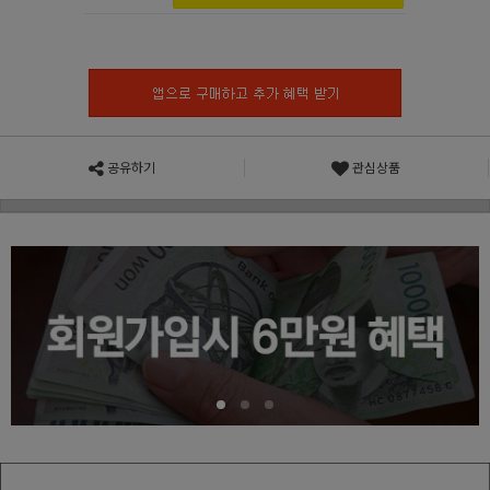
공유하기
관심상품