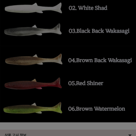
상품 고시 정보