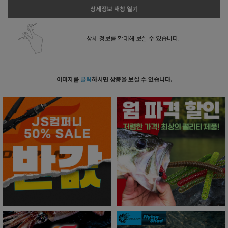
상세정보 새창 열기
상세 정보를 확대해 보실 수 있습니다.
이미지를
클릭
하시면 상품을 보실 수 있습니다.