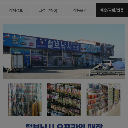
배송/교환/반품
상세정보
고객리뷰(0)
상품문의