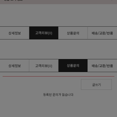
고객리뷰(0)
상세정보
상품문의
배송/교환/반품
상품문의
상세정보
고객리뷰(0)
배송/교환/반품
글쓰기
등록된 문의가 없습니다.