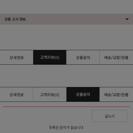
상품 고시 정보
고객리뷰(0)
상세정보
상품문의
배송/교환/반품
상품문의
상세정보
고객리뷰(0)
배송/교환/반품
글쓰기
등록된 문의가 없습니다.