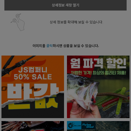
상세정보 새창 열기
상세 정보를 확대해 보실 수 있습니다.
이미지를
클릭
하시면 상품을 보실 수 있습니다.