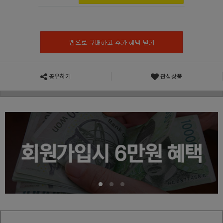
공유하기
관심상품