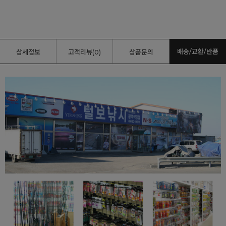
배송/교환/반품
상세정보
고객리뷰(0)
상품문의