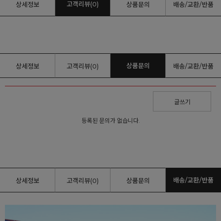
고객리뷰(0)
상세정보
상품문의
배송/교환/반품
상품문의
상세정보
고객리뷰(0)
배송/교환/반품
글쓰기
등록된 문의가 없습니다.
배송/교환/반품
상세정보
고객리뷰(0)
상품문의