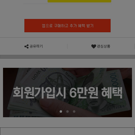
공유하기
관심상품