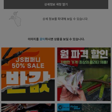
상세정보 새창 열기
상세 정보를 확대해 보실 수 있습니다.
이미지를
클릭
하시면 상품을 보실 수 있습니다.