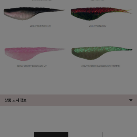
상품 고시 정보