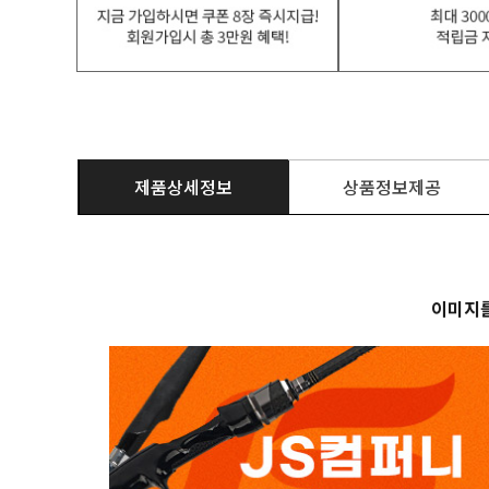
제품상세정보
상품정보제공
이미지