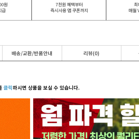
배송/교환/반품안내
리뷰(0)
를
클릭
하시면 상품을 보실 수 있습니다.