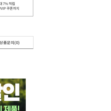
상품문의(0)