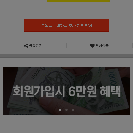
공유하기
관심상품