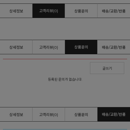
고객리뷰(0)
상세정보
상품문의
배송/교환/반품
상품문의
상세정보
고객리뷰(0)
배송/교환/반품
글쓰기
등록된 문의가 없습니다.
배송/교환/반품
상세정보
고객리뷰(0)
상품문의