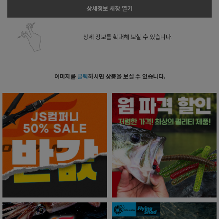
상세정보 새창 열기
상세 정보를 확대해 보실 수 있습니다.
이미지를
클릭
하시면 상품을 보실 수 있습니다.