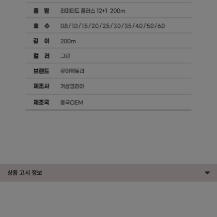
상품 고시 정보